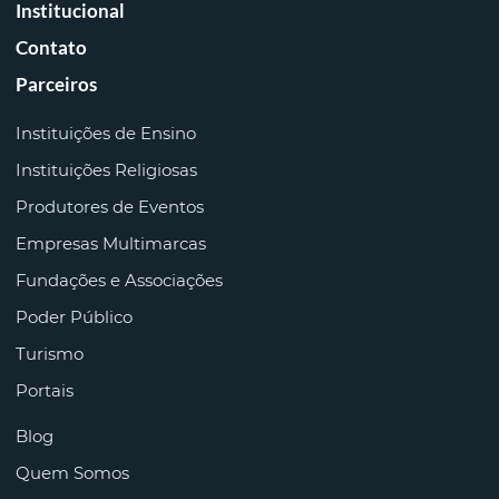
Institucional
Contato
Parceiros
Instituições de Ensino
Instituições Religiosas
Produtores de Eventos
Empresas Multimarcas
Fundações e Associações
Poder Público
Turismo
Portais
Blog
Quem Somos