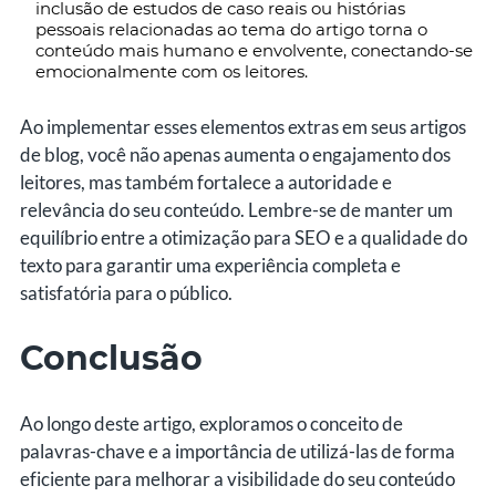
inclusão de estudos de caso reais ou histórias
pessoais relacionadas ao tema do artigo torna o
conteúdo mais humano e envolvente, conectando-se
emocionalmente com os leitores.
Ao implementar esses elementos extras em seus artigos
de blog, você não apenas aumenta o engajamento dos
leitores, mas também fortalece a autoridade e
relevância do seu conteúdo. Lembre-se de manter um
equilíbrio entre a otimização para SEO e a qualidade do
texto para garantir uma experiência completa e
satisfatória para o público.
Conclusão
Ao longo deste artigo, exploramos o conceito de
palavras-chave e a importância de utilizá-las de forma
eficiente para melhorar a visibilidade do seu conteúdo