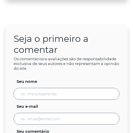
Seja o primeiro a
comentar
Os comentários e avaliações são de responsabilidade
exclusiva de seus autores e não representam a opinião
do site.
Seu nome
Seu e-mail
Seu comentário