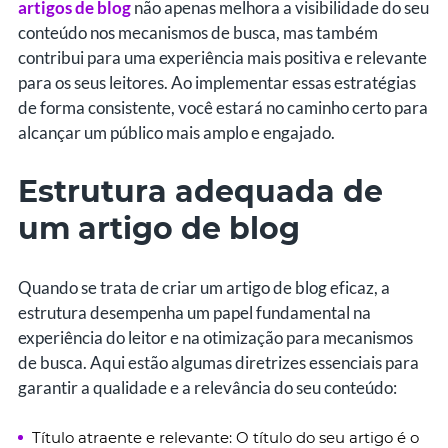
artigos de blog
não apenas melhora a visibilidade do seu
conteúdo nos mecanismos de busca, mas também
contribui para uma experiência mais positiva e relevante
para os seus leitores. Ao implementar essas estratégias
de forma consistente, você estará no caminho certo para
alcançar um público mais amplo e engajado.
Estrutura adequada de
um artigo de blog
Quando se trata de criar um artigo de blog eficaz, a
estrutura desempenha um papel fundamental na
experiência do leitor e na otimização para mecanismos
de busca. Aqui estão algumas diretrizes essenciais para
garantir a qualidade e a relevância do seu conteúdo:
Título atraente e relevante: O título do seu artigo é o