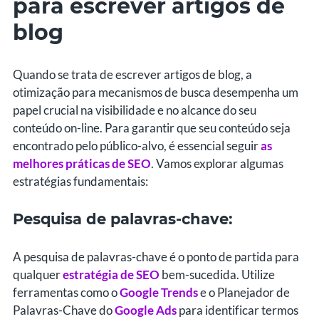
para escrever artigos de
blog
Quando se trata de escrever artigos de blog, a
otimização para mecanismos de busca desempenha um
papel crucial na visibilidade e no alcance do seu
conteúdo on-line. Para garantir que seu conteúdo seja
encontrado pelo público-alvo, é essencial seguir
as
melhores práticas de SEO
. Vamos explorar algumas
estratégias fundamentais:
Pesquisa de palavras-chave:
A pesquisa de palavras-chave é o ponto de partida para
qualquer
estratégia de SEO
bem-sucedida. Utilize
ferramentas como o
Google Trends
e o Planejador de
Palavras-Chave do
Google Ads
para identificar termos