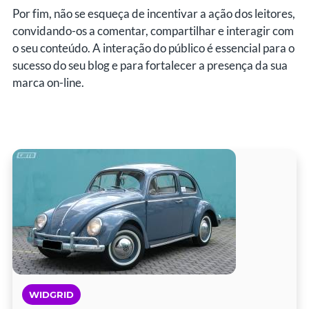
Por fim, não se esqueça de incentivar a ação dos leitores,
convidando-os a comentar, compartilhar e interagir com
o seu conteúdo. A interação do público é essencial para o
sucesso do seu blog e para fortalecer a presença da sua
marca on-line.
WIDGRID