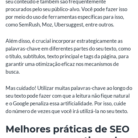
seu conteúdo e também são frequentemente
procurados pelo seu público-alvo. Você pode fazer isso
por meio do uso de ferramentas específicas para isso,
como SemRush, Moz, Ubersuggest, entre outros.
Além disso, é crucial incorporar estrategicamente as
palavras-chave em diferentes partes do seu texto, como
o título, subtítulos, texto principal e tags da página, para
garantir uma otimização eficaz nos mecanismos de
busca.
Mas cuidado! Utilizar muitas palavras-chave ao longo do
seu texto pode fazer com que a leitura não fique natural
e o Google penaliza essa artificialidade. Por isso, cuide
do número de vezes que você irá utilizá-la no seu texto.
Melhores práticas de SEO