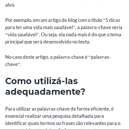
alvo.
Por exemplo, em um artigo de blog com o título “5 dicas
para ter uma vida mais saudável”, a palavra-chave seria
“vida saudável”. Ou seja, ela nada mais é do que o tema
principal que será desenvolvido no texto.
No caso deste artigo, a palavra-chave é “palavras-
chave”.
Como utilizá-las
adequadamente?
Para utilizar as palavras-chave de forma eficiente, é
essencial realizar uma pesquisa detalhada para
identificar quais termos ou frases são relevantes para o