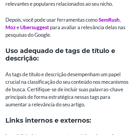
relevantes e populares relacionados ao seu nicho.
Depois, você pode usar ferramentas como
SemRush
,
Moz
e
Ubersuggest
para avaliar a relevância delas nas
pesquisas do Google.
Uso adequado de tags de título e
descrição:
As tags de título e descrição desempenham um papel
crucial na classificação do seu conteúdo nos mecanismos
de busca. Certifique-se de incluir suas palavras-chave
principais de forma estratégica nessas tags para
aumentar a relevância do seu artigo.
Links internos e externos: