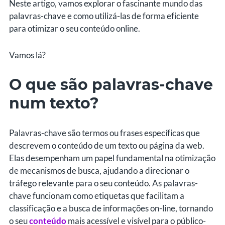
Neste artigo, vamos explorar o fascinante mundo das
palavras-chave e como utilizá-las de forma eficiente
para otimizar o seu conteúdo online.
Vamos lá?
O que são palavras-chave
num texto?
Palavras-chave são termos ou frases específicas que
descrevem o conteúdo de um texto ou página da web.
Elas desempenham um papel fundamental na otimização
de mecanismos de busca, ajudando a direcionar o
tráfego relevante para o seu conteúdo. As palavras-
chave funcionam como etiquetas que facilitam a
classificação e a busca de informações on-line, tornando
o seu
conteúdo
mais acessível e visível para o público-