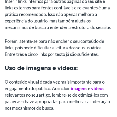
Inserir links internos para outras páginas do seu site e
links externos para fontes confiáveis e relevantes é uma
prática recomendada. Isso não apenas melhora a
experiência do usuário, mas também ajuda os
mecanismos de busca a entender a estrutura do seu site.
Porém, atente-se para não encher o seu conteúdo de
links, pois pode dificultar a leitura dos seus usuários.
Entre três e cinco links por texto já são suficientes.
Uso de imagens e vídeos:
O conteúdo visual é cada vez mais importante para o
engajamento do público. Ao incluir
imagens
e
vídeos
relevantes no seu artigo, lembre-se de otimizá-los com
palavras-chave apropriadas para melhorar a indexação
nos mecanismos de busca.