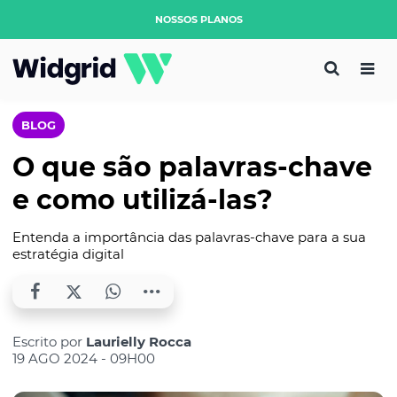
NOSSOS PLANOS
BLOG
O que são palavras-chave
e como utilizá-las?
Entenda a importância das palavras-chave para a sua
estratégia digital
Escrito por
Laurielly Rocca
19 AGO 2024 - 09H00