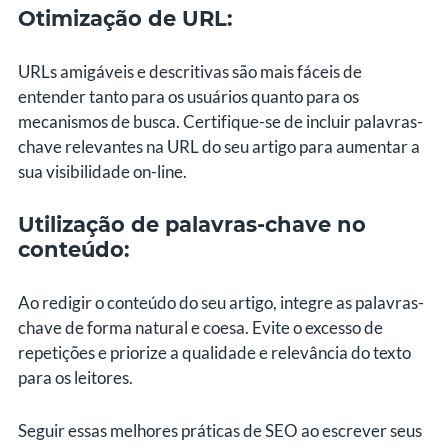
Otimização de URL:
URLs amigáveis e descritivas são mais fáceis de
entender tanto para os usuários quanto para os
mecanismos de busca. Certifique-se de incluir palavras-
chave relevantes na URL do seu artigo para aumentar a
sua visibilidade on-line.
Utilização de palavras-chave no
conteúdo:
Ao redigir o conteúdo do seu artigo, integre as palavras-
chave de forma natural e coesa. Evite o excesso de
repetições e priorize a qualidade e relevância do texto
para os leitores.
Seguir essas melhores práticas de SEO ao escrever seus