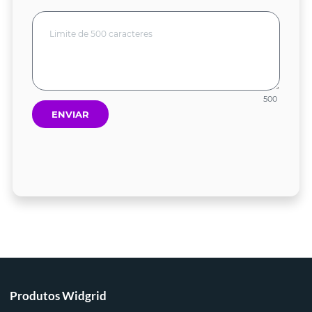
500
ENVIAR
Produtos Widgrid