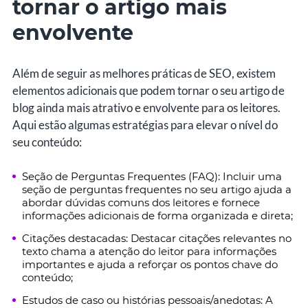
tornar o artigo mais
envolvente
Além de seguir as melhores práticas de SEO, existem
elementos adicionais que podem tornar o seu artigo de
blog ainda mais atrativo e envolvente para os leitores.
Aqui estão algumas estratégias para elevar o nível do
seu conteúdo:
Seção de Perguntas Frequentes (FAQ): Incluir uma
seção de perguntas frequentes no seu artigo ajuda a
abordar dúvidas comuns dos leitores e fornece
informações adicionais de forma organizada e direta;
Citações destacadas: Destacar citações relevantes no
texto chama a atenção do leitor para informações
importantes e ajuda a reforçar os pontos chave do
conteúdo;
Estudos de caso ou histórias pessoais/anedotas: A