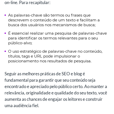
on-line. Para recapitular:
As palavras-chave são termos ou frases que
descrevem o conteúdo de um texto e facilitam a
busca dos usuários nos mecanismos de busca;
É essencial realizar uma pesquisa de palavras-chave
para identificar os termos relevantes para o seu
público-alvo;
O uso estratégico de palavras-chave no conteúdo,
títulos, tags e URL pode impulsionar o
posicionamento nos resultados de pesquisa.
Seguir as melhores práticas de SEO e blog é
fundamental para garantir que seu conteúdo seja
encontrado e apreciado pelo público certo. Ao manter a
relevância, originalidade e qualidade do seu texto, você
aumenta as chances de engajar os leitores e construir
uma audiência fiel.