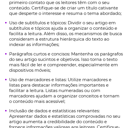
primeiro contato que os leitores têm com o seu
conteúdo. Certifique-se de criar um título cativante
que desperte o interesse e resuma o tema abordado;
Uso de subtítulos e tópicos: Dividir o seu artigo em
subtítulos e tópicos ajuda a organizar o conteúdo e
facilita a leitura. Além disso, os mecanismos de busca
consideram a estrutura hierárquica do texto ao
indexar as informações;
Parágrafos curtos e concisos: Mantenha os parágrafos
do seu artigo sucintos e objetivos. Isso torna o texto
mais fácil de ler e compreender, especialmente em
dispositivos móveis;
Uso de marcadores e listas: Utilize marcadores e
listas para destacar informações importantes e
facilitar a leitura. Listas numeradas ou com
marcadores ajudam a organizar conceitos e tornam
o conteúdo mais acessível;
Inclusão de dados e estatísticas relevantes:
Apresentar dados e estatísticas comprovadas no seu
artigo aumenta a credibilidade do conteúdo e
fornece informações valiosas aos leitores. Certifique-