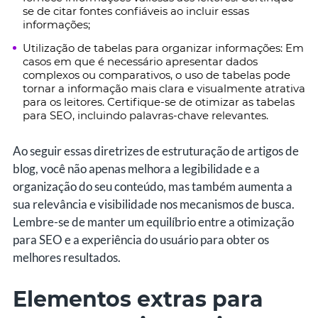
se de citar fontes confiáveis ao incluir essas
informações;
Utilização de tabelas para organizar informações: Em
casos em que é necessário apresentar dados
complexos ou comparativos, o uso de tabelas pode
tornar a informação mais clara e visualmente atrativa
para os leitores. Certifique-se de otimizar as tabelas
para SEO, incluindo palavras-chave relevantes.
Ao seguir essas diretrizes de estruturação de artigos de
blog, você não apenas melhora a legibilidade e a
organização do seu conteúdo, mas também aumenta a
sua relevância e visibilidade nos mecanismos de busca.
Lembre-se de manter um equilíbrio entre a otimização
para SEO e a experiência do usuário para obter os
melhores resultados.
Elementos extras para