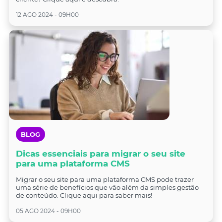
12 AGO 2024 - 09H00
BLOG
Dicas essenciais para migrar o seu site
para uma plataforma CMS
Migrar o seu site para uma plataforma CMS pode trazer
uma série de benefícios que vão além da simples gestão
de conteúdo. Clique aqui para saber mais!
05 AGO 2024 - 09H00