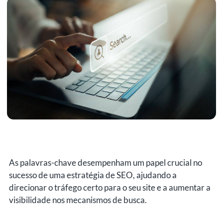
As palavras-chave desempenham um papel crucial no
sucesso de uma estratégia de SEO, ajudando a
direcionar o tráfego certo para o seu site e a aumentar a
visibilidade nos mecanismos de busca.