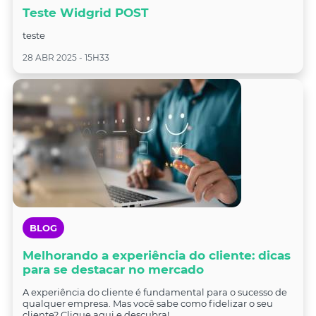
Teste Widgrid POST
teste
28 ABR 2025 - 15H33
BLOG
Melhorando a experiência do cliente: dicas
para se destacar no mercado
A experiência do cliente é fundamental para o sucesso de
qualquer empresa. Mas você sabe como fidelizar o seu
cliente? Clique aqui e descubra!