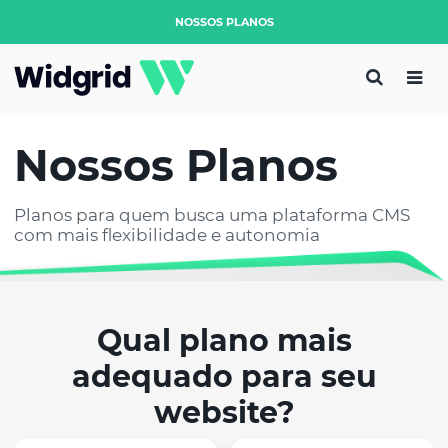
NOSSOS PLANOS
Nossos Planos
Planos para quem busca uma plataforma CMS
com mais flexibilidade e autonomia
Qual plano mais
adequado para seu
website?