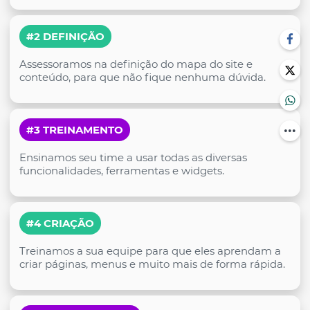
#2 DEFINIÇÃO
Assessoramos na definição do mapa do site e
conteúdo, para que não fique nenhuma dúvida.
#3 TREINAMENTO
Ensinamos seu time a usar todas as diversas
funcionalidades, ferramentas e widgets.
#4 CRIAÇÃO
Treinamos a sua equipe para que eles aprendam a
criar páginas, menus e muito mais de forma rápida.