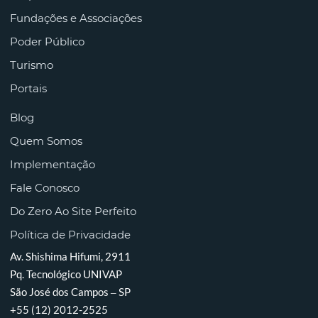
Fundações e Associações
Poder Público
Turismo
Portais
Blog
Quem Somos
Implementação
Fale Conosco
Do Zero Ao Site Perfeito
Política de Privacidade
Av. Shishima Hifumi, 2911
Pq. Tecnológico UNIVAP
São José dos Campos – SP
+55 (12) 2012-2525