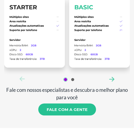
Fale com nossos especialistas e descubra o melhor plano
para você
FALE COM A GENTE