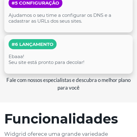
#5 CONFIGURAÇÃO
Ajudamos o seu time a configurar os DNS e a
cadastrar as URLs dos seus sites.
#6 LANÇAMENTO
Ebaaa!
Seu site está pronto para decolar!
Fale com nossos especialistas e descubra o melhor plano
para você
Funcionalidades
Widgrid oferece uma grande variedade