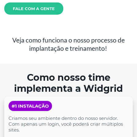
FALE COM A GENTE
Veja como funciona o nosso processo de
implantação e treinamento!
Como nosso time
implementa a Widgrid
#1 INSTALAÇÃO
Criamos seu ambiente dentro do nosso servidor.
Com apenas um login, você poderá criar múltiplos
sites.