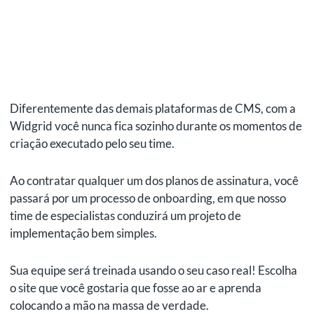
Diferentemente das demais plataformas de CMS, com a
Widgrid você nunca fica sozinho durante os momentos de
criação executado pelo seu time.
Ao contratar qualquer um dos planos de assinatura, você
passará por um processo de onboarding, em que nosso
time de especialistas conduzirá um projeto de
implementação bem simples.
Sua equipe será treinada usando o seu caso real! Escolha
o site que você gostaria que fosse ao ar e aprenda
colocando a mão na massa de verdade.