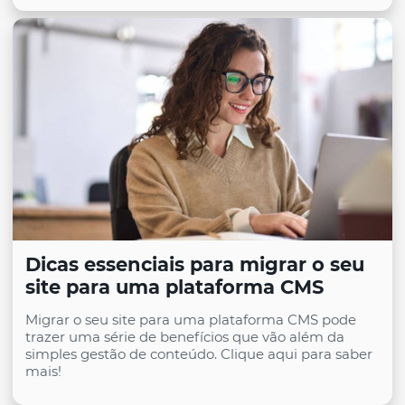
Dicas essenciais para migrar o seu
site para uma plataforma CMS
Migrar o seu site para uma plataforma CMS pode
trazer uma série de benefícios que vão além da
simples gestão de conteúdo. Clique aqui para saber
mais!