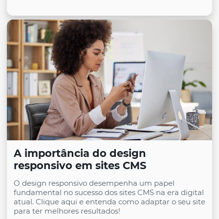
A importância do design
responsivo em sites CMS
O design responsivo desempenha um papel
fundamental no sucesso dos sites CMS na era digital
atual. Clique aqui e entenda como adaptar o seu site
para ter melhores resultados!