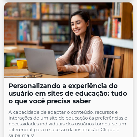
Personalizando a experiência do
usuário em sites de educação: tudo
o que você precisa saber
A capacidade de adaptar o conteúdo, recursos e
interações de um site de educação às preferências e
necessidades individuais dos usuários tornou-se um
diferencial para o sucesso da instituição. Clique e
saiba mais!