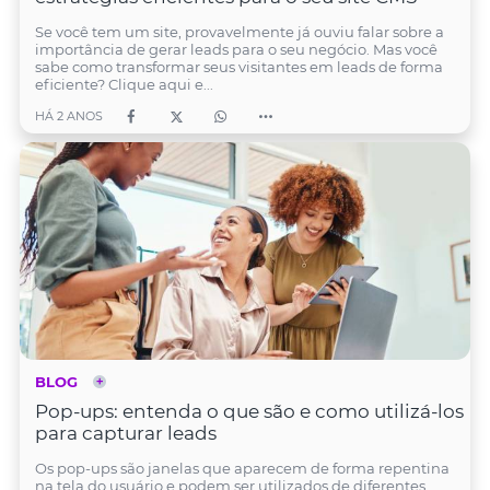
Se você tem um site, provavelmente já ouviu falar sobre a
importância de gerar leads para o seu negócio. Mas você
sabe como transformar seus visitantes em leads de forma
eficiente? Clique aqui e...
HÁ 2 ANOS
BLOG
Pop-ups: entenda o que são e como utilizá-los
para capturar leads
Os pop-ups são janelas que aparecem de forma repentina
na tela do usuário e podem ser utilizados de diferentes