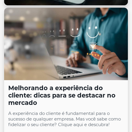
Melhorando a experiência do
cliente: dicas para se destacar no
mercado
A experiência do cliente é fundamental para o
sucesso de qualquer empresa. Mas você sabe como
fidelizar o seu cliente? Clique aqui e descubra!