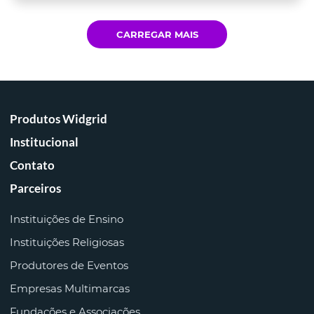
CARREGAR MAIS
Produtos Widgrid
Institucional
Contato
Parceiros
Instituições de Ensino
Instituições Religiosas
Produtores de Eventos
Empresas Multimarcas
Fundações e Associações