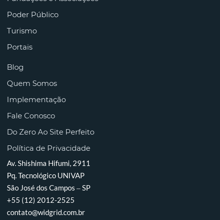
Poder Público
Turismo
Portais
Blog
Quem Somos
Implementação
Fale Conosco
Do Zero Ao Site Perfeito
Política de Privacidade
Av. Shishima Hifumi, 2911
Pq. Tecnológico UNIVAP
São José dos Campos – SP
+55 (12) 2012-2525
contato@widgrid.com.br