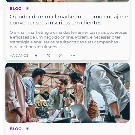
BLOG
O poder do e-mail marketing: como engajar e
converter seus inscritos em clientes
O e-mail marketing é uma das ferramentas mais poderosas
e eficazes de um negócio online. Porém, é necessário ter
estratégia e analisar os resultados das suas campanhas
para ter bons resultados....
HÁ 2 ANOS
BLOG