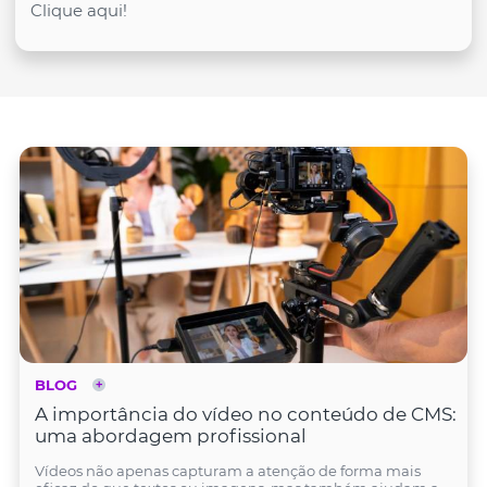
Clique aqui!
BLOG
A importância do vídeo no conteúdo de CMS:
uma abordagem profissional
Vídeos não apenas capturam a atenção de forma mais