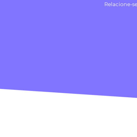
Relacione-s