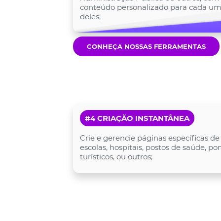
conteúdo personalizado para cada u
deles;
CONHEÇA NOSSAS FERRAMENTAS
#4 CRIAÇÃO INSTANTÂNEA
Crie e gerencie páginas específicas de
escolas, hospitais, postos de saúde, po
turísticos, ou outros;