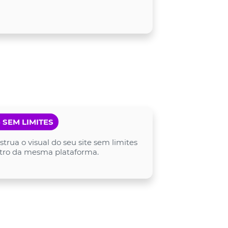
 SEM LIMITES
trua o visual do seu site sem limites
tro da mesma plataforma.