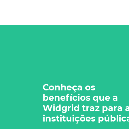
Conheça os
benefícios que a
Widgrid traz para 
instituições públic