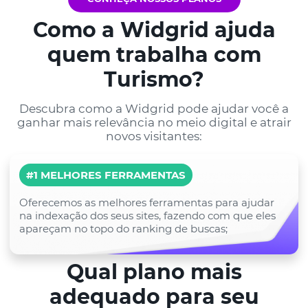
Como a Widgrid ajuda
quem trabalha com
Turismo?
Descubra como a Widgrid pode ajudar você a
ganhar mais relevância no meio digital e atrair
novos visitantes:
#1 MELHORES FERRAMENTAS
Oferecemos as melhores ferramentas para ajudar
na indexação dos seus sites, fazendo com que eles
apareçam no topo do ranking de buscas;
Qual plano mais
adequado para seu