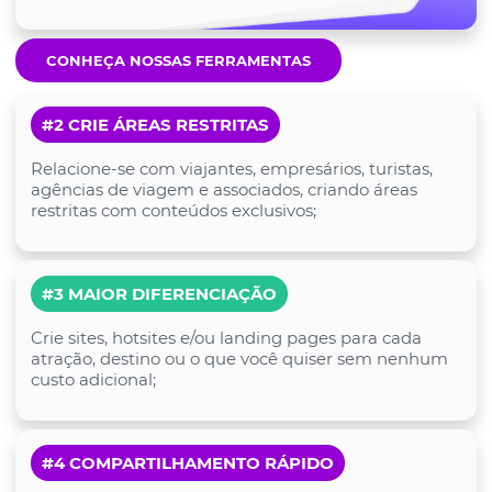
CONHEÇA NOSSAS FERRAMENTAS
#2 CRIE ÁREAS RESTRITAS
Relacione-se com viajantes, empresários, turistas,
agências de viagem e associados, criando áreas
restritas com conteúdos exclusivos;
#3 MAIOR DIFERENCIAÇÃO
Crie sites, hotsites e/ou landing pages para cada
atração, destino ou o que você quiser sem nenhum
custo adicional;
#4 COMPARTILHAMENTO RÁPIDO