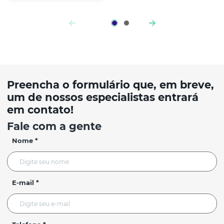
Preencha o formulário que, em breve,
um de nossos especialistas entrará
em contato!
Fale com a gente
Nome *
E-mail *