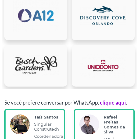
Se você prefere conversar por WhatsApp,
clique aqui
.
Taís Santos
Rafael
Freitas
Singular
Gomes da
Construtech
Silva
Coordenadora
FVE |