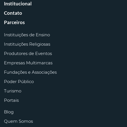
Institucional
Contato
Parceiros
Instituições de Ensino
Instituições Religiosas
Produtores de Eventos
Empresas Multimarcas
Fundações e Associações
Poder Público
Turismo
Portais
Blog
Quem Somos