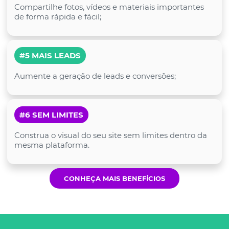
Compartilhe fotos, vídeos e materiais importantes
de forma rápida e fácil;
#5 MAIS LEADS
Aumente a geração de leads e conversões;
#6 SEM LIMITES
Construa o visual do seu site sem limites dentro da
mesma plataforma.
CONHEÇA MAIS BENEFÍCIOS