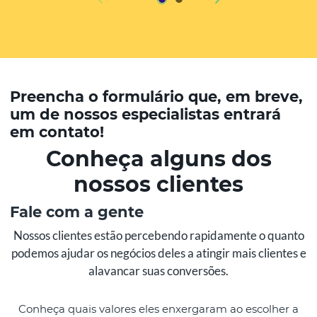
Preencha o formulário que, em breve,
um de nossos especialistas entrará
em contato!
Conheça alguns dos
nossos clientes
Fale com a gente
Nossos clientes estão percebendo rapidamente o quanto
podemos ajudar os negócios deles a atingir mais clientes e
alavancar suas conversões.
Conheça quais valores eles enxergaram ao escolher a