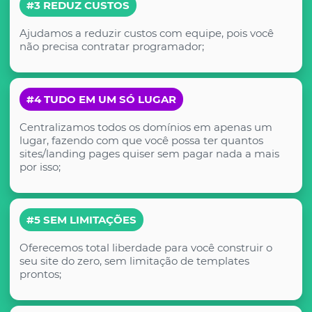
#3 REDUZ CUSTOS
Ajudamos a reduzir custos com equipe, pois você
não precisa contratar programador;
#4 TUDO EM UM SÓ LUGAR
Centralizamos todos os domínios em apenas um
lugar, fazendo com que você possa ter quantos
sites/landing pages quiser sem pagar nada a mais
por isso;
#5 SEM LIMITAÇÕES
Oferecemos total liberdade para você construir o
seu site do zero, sem limitação de templates
prontos;