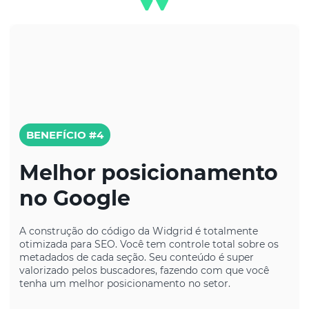
BENEFÍCIO #4
Melhor posicionamento
no Google
A construção do código da Widgrid é totalmente
otimizada para SEO. Você tem controle total sobre os
metadados de cada seção. Seu conteúdo é super
valorizado pelos buscadores, fazendo com que você
tenha um melhor posicionamento no setor.