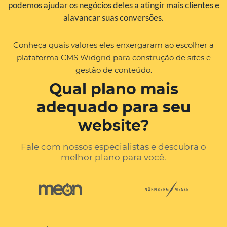
podemos ajudar os negócios deles a atingir mais clientes e
alavancar suas conversões.
Conheça quais valores eles enxergaram ao escolher a
plataforma CMS Widgrid para construção de sites e
gestão de conteúdo.
Qual plano mais
adequado para seu
website?
Fale com nossos especialistas e descubra o
melhor plano para você.