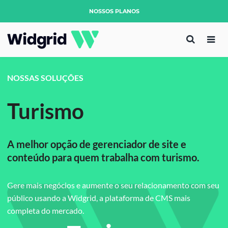
NOSSOS PLANOS
NOSSAS SOLUÇÕES
Turismo
A melhor opção de gerenciador de site e
conteúdo para quem trabalha com turismo.
Gere mais negócios e aumente o seu relacionamento com seu
público usando a Widgrid, a plataforma de CMS mais
completa do mercado.