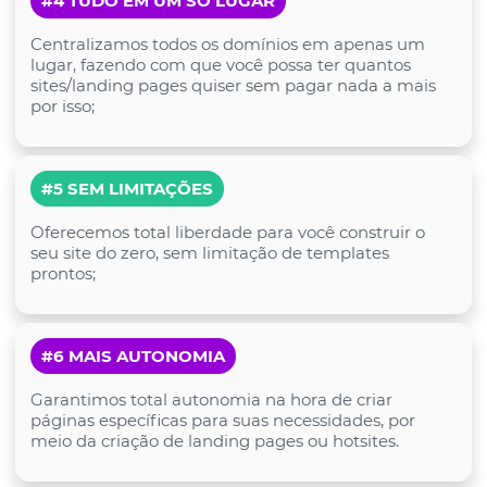
#4 TUDO EM UM SÓ LUGAR
Centralizamos todos os domínios em apenas um
lugar, fazendo com que você possa ter quantos
sites/landing pages quiser sem pagar nada a mais
por isso;
#5 SEM LIMITAÇÕES
Oferecemos total liberdade para você construir o
seu site do zero, sem limitação de templates
prontos;
#6 MAIS AUTONOMIA
Garantimos total autonomia na hora de criar
páginas específicas para suas necessidades, por
meio da criação de landing pages ou hotsites.