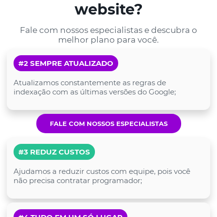
website?
Fale com nossos especialistas e descubra o
melhor plano para você.
#2 SEMPRE ATUALIZADO
Atualizamos constantemente as regras de
indexação com as últimas versões do Google;
FALE COM NOSSOS ESPECIALISTAS
#3 REDUZ CUSTOS
Ajudamos a reduzir custos com equipe, pois você
não precisa contratar programador;