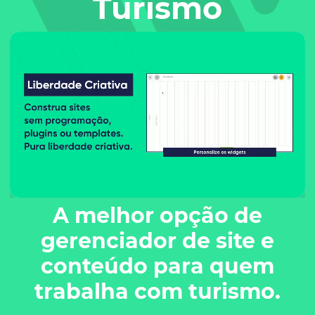
Turismo
A melhor opção de
gerenciador de site e
conteúdo para quem
trabalha com turismo.