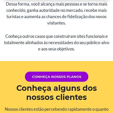
Dessa forma, você alcança mais pessoas e se torna mais
conhecido, ganha autoridade no mercado, recebe mais
turistas e aumenta as chances de fidelização dos novos
visitantes.
Conheça outros casos que construíram sites funcionais e
totalmente alinhados às necessidades do seu público-alvo
e aos seus objetivos.
CONHEÇA NOSSOS PLANOS
Conheça alguns dos
nossos clientes
Nossos clientes estão percebendo rapidamente o quanto