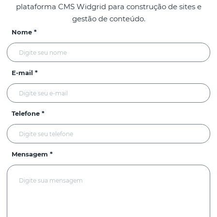
plataforma CMS Widgrid para construção de sites e
gestão de conteúdo.
Nome *
E-mail *
Telefone *
Mensagem *