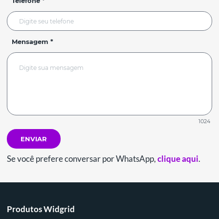
Telefone *
Mensagem *
1024
ENVIAR
Se você prefere conversar por WhatsApp,
clique aqui
.
Produtos Widgrid