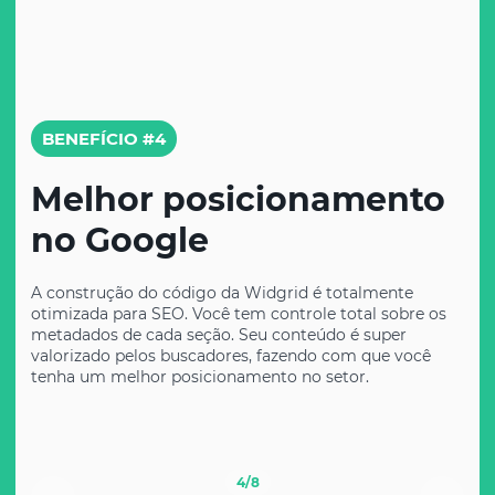
BENEFÍCIO #4
Melhor posicionamento
no Google
A construção do código da Widgrid é totalmente
otimizada para SEO. Você tem controle total sobre os
metadados de cada seção. Seu conteúdo é super
valorizado pelos buscadores, fazendo com que você
tenha um melhor posicionamento no setor.
4
/8