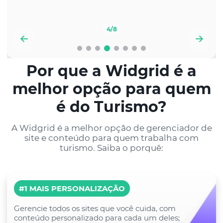
4
/8
Por que a Widgrid é a
melhor opção para quem
é do Turismo?
A Widgrid é a melhor opção de gerenciador de
site e conteúdo para quem trabalha com
turismo. Saiba o porquê:
E muito mais...
#1 MAIS PERSONALIZAÇÃO
Gerencie todos os sites que você cuida, com
conteúdo personalizado para cada um deles;