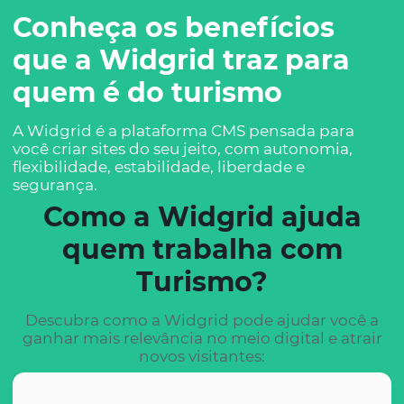
Conheça os benefícios
que a Widgrid traz para
quem é do turismo
A Widgrid é a plataforma CMS pensada para
você criar sites do seu jeito, com autonomia,
flexibilidade, estabilidade, liberdade e
segurança.
Como a Widgrid ajuda
quem trabalha com
Turismo?
Descubra como a Widgrid pode ajudar você a
ganhar mais relevância no meio digital e atrair
novos visitantes: