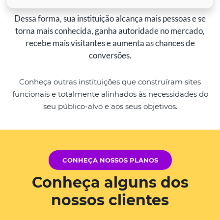
Dessa forma, sua instituição alcança mais pessoas e se
torna mais conhecida, ganha autoridade no mercado,
recebe mais visitantes e aumenta as chances de
conversões.
Conheça outras instituições que construíram sites
funcionais e totalmente alinhados às necessidades do
seu público-alvo e aos seus objetivos.
CONHEÇA NOSSOS PLANOS
Conheça alguns dos
nossos clientes