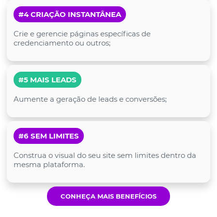
#4 CRIAÇÃO INSTANTÂNEA
Crie e gerencie páginas específicas de
credenciamento ou outros;
#5 MAIS LEADS
Aumente a geração de leads e conversões;
#6 SEM LIMITES
Construa o visual do seu site sem limites dentro da
mesma plataforma.
CONHEÇA MAIS BENEFÍCIOS