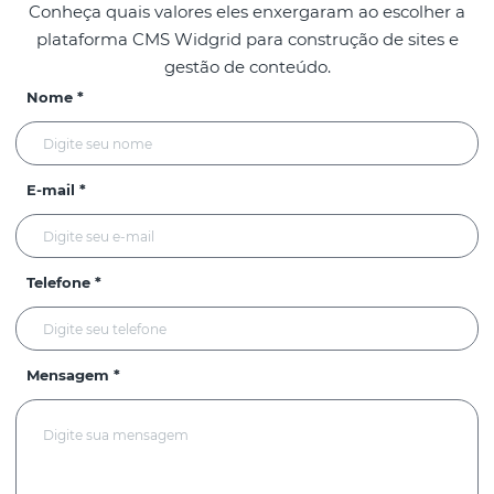
Conheça quais valores eles enxergaram ao escolher a
plataforma CMS Widgrid para construção de sites e
gestão de conteúdo.
Nome *
E-mail *
Telefone *
Mensagem *