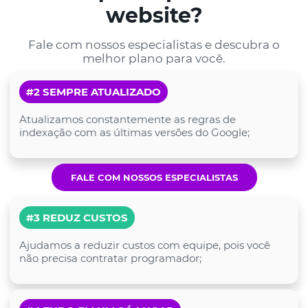
website?
Fale com nossos especialistas e descubra o
melhor plano para você.
#2 SEMPRE ATUALIZADO
Atualizamos constantemente as regras de
indexação com as últimas versões do Google;
FALE COM NOSSOS ESPECIALISTAS
#3 REDUZ CUSTOS
Ajudamos a reduzir custos com equipe, pois você
não precisa contratar programador;