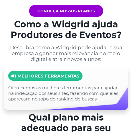
CONHEÇA NOSSOS PLANOS
Como a Widgrid ajuda
Produtores de Eventos?
Descubra como a Widgrid pode ajudar a sua
empresa a ganhar mais relevância no meio
digital e atrair novos alunos:
#1 MELHORES FERRAMENTAS
Oferecemos as melhores ferramentas para ajudar
na indexação dos seus sites, fazendo com que eles
apareçam no topo do ranking de buscas;
Qual plano mais
adequado para seu