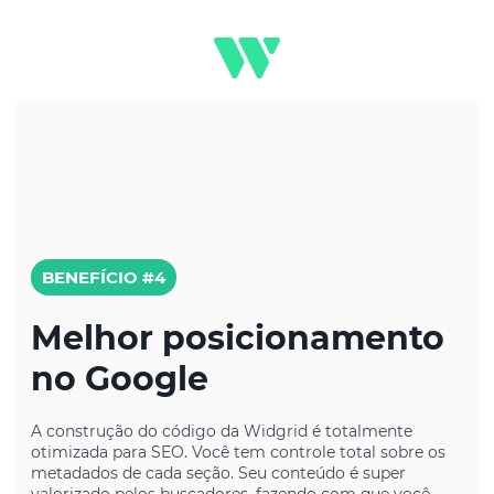
e segurança.
BENEFÍCIO #4
Melhor posicionamento
no Google
A construção do código da Widgrid é totalmente
otimizada para SEO. Você tem controle total sobre os
metadados de cada seção. Seu conteúdo é super