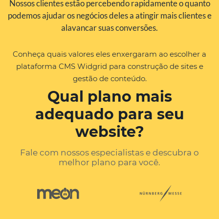
Nossos clientes estão percebendo rapidamente o quanto
podemos ajudar os negócios deles a atingir mais clientes e
alavancar suas conversões.
Conheça quais valores eles enxergaram ao escolher a
plataforma CMS Widgrid para construção de sites e
gestão de conteúdo.
Qual plano mais
adequado para seu
website?
Fale com nossos especialistas e descubra o
melhor plano para você.