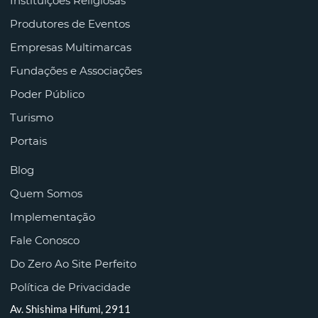
Instituições Religiosas
Produtores de Eventos
Empresas Multimarcas
Fundações e Associações
Poder Público
Turismo
Portais
Blog
Quem Somos
Implementação
Fale Conosco
Do Zero Ao Site Perfeito
Política de Privacidade
Av. Shishima Hifumi, 2911