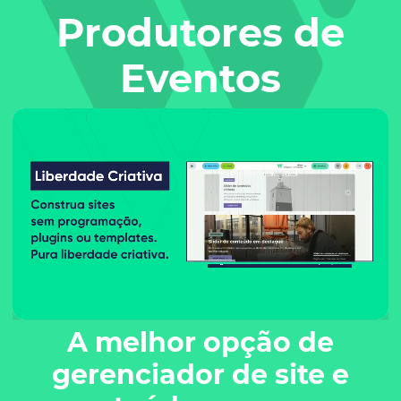
Produtores de
Eventos
A melhor opção de
gerenciador de site e