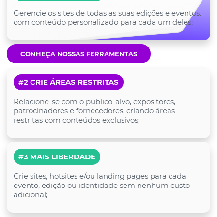
Gerencie os sites de todas as suas edições e eventos,
com conteúdo personalizado para cada um deles;
CONHEÇA NOSSAS FERRAMENTAS
#2 CRIE ÁREAS RESTRITAS
Relacione-se com o público-alvo, expositores,
patrocinadores e fornecedores, criando áreas
restritas com conteúdos exclusivos;
#3 MAIS LIBERDADE
Crie sites, hotsites e/ou landing pages para cada
evento, edição ou identidade sem nenhum custo
adicional;