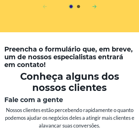
Preencha o formulário que, em breve,
um de nossos especialistas entrará
em contato!
Conheça alguns dos
nossos clientes
Fale com a gente
Nossos clientes estão percebendo rapidamente o quanto
podemos ajudar os negócios deles a atingir mais clientes e
alavancar suas conversões.