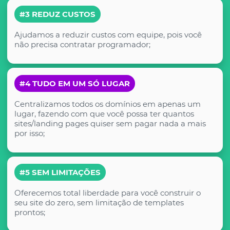
#3 REDUZ CUSTOS
Ajudamos a reduzir custos com equipe, pois você
não precisa contratar programador;
#4 TUDO EM UM SÓ LUGAR
Centralizamos todos os domínios em apenas um
lugar, fazendo com que você possa ter quantos
sites/landing pages quiser sem pagar nada a mais
por isso;
#5 SEM LIMITAÇÕES
Oferecemos total liberdade para você construir o
seu site do zero, sem limitação de templates
prontos;