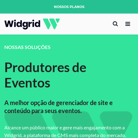
NOSSOS PLANOS
NOSSAS SOLUÇÕES
Produtores de
Eventos
A melhor opção de gerenciador de site e
conteúdo para seus eventos.
Alcance um público maior e gere mais engajamento com a
Widgrid, a plataforma de CMS mais completa do mercado.