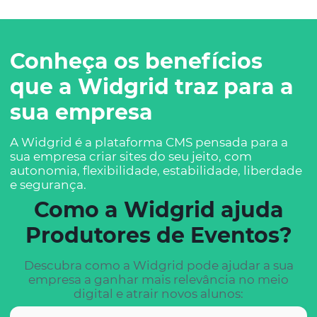
Conheça os benefícios
que a Widgrid traz para a
sua empresa
A Widgrid é a plataforma CMS pensada para a
sua empresa criar sites do seu jeito, com
autonomia, flexibilidade, estabilidade, liberdade
e segurança.
Como a Widgrid ajuda
Produtores de Eventos?
Descubra como a Widgrid pode ajudar a sua
empresa a ganhar mais relevância no meio
digital e atrair novos alunos: