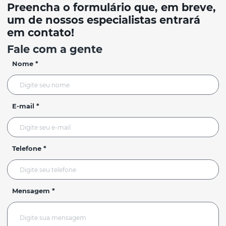
Preencha o formulário que, em breve,
um de nossos especialistas entrará
em contato!
Fale com a gente
Nome *
E-mail *
Telefone *
Mensagem *