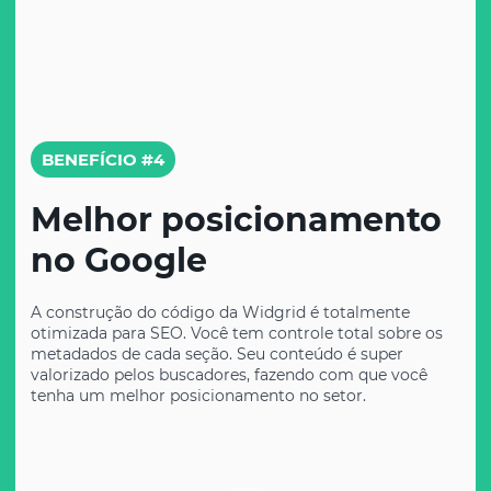
BENEFÍCIO #4
Melhor posicionamento
no Google
A construção do código da Widgrid é totalmente
otimizada para SEO. Você tem controle total sobre os
metadados de cada seção. Seu conteúdo é super
valorizado pelos buscadores, fazendo com que você
tenha um melhor posicionamento no setor.