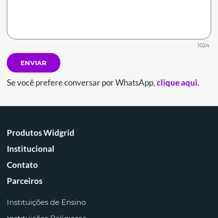
1024
ENVIAR
Se você prefere conversar por WhatsApp,
clique aqui
.
Produtos Widgrid
Institucional
Contato
Parceiros
Instituições de Ensino