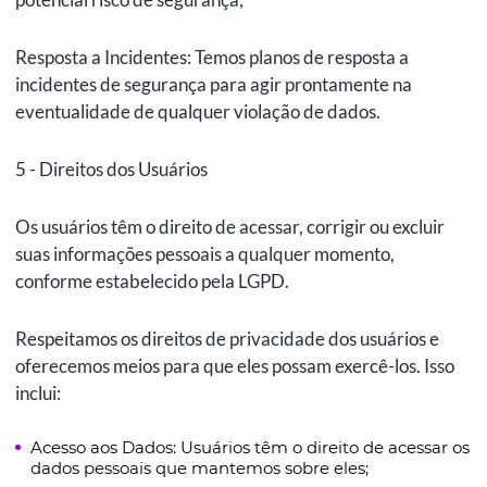
Resposta a Incidentes: Temos planos de resposta a
incidentes de segurança para agir prontamente na
eventualidade de qualquer violação de dados.
5 - Direitos dos Usuários
Os usuários têm o direito de acessar, corrigir ou excluir
suas informações pessoais a qualquer momento,
conforme estabelecido pela LGPD.
Respeitamos os direitos de privacidade dos usuários e
oferecemos meios para que eles possam exercê-los. Isso
inclui:
Acesso aos Dados: Usuários têm o direito de acessar os
dados pessoais que mantemos sobre eles;