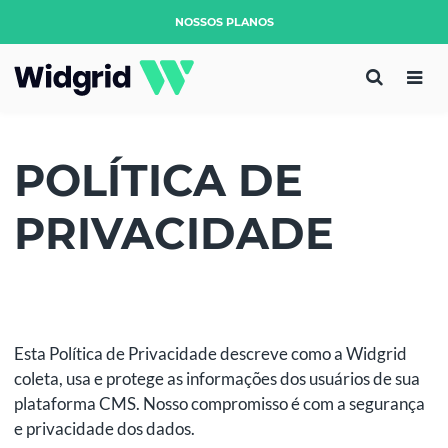
NOSSOS PLANOS
POLÍTICA DE
PRIVACIDADE
Esta Política de Privacidade descreve como a Widgrid
coleta, usa e protege as informações dos usuários de sua
plataforma CMS. Nosso compromisso é com a segurança
e privacidade dos dados.