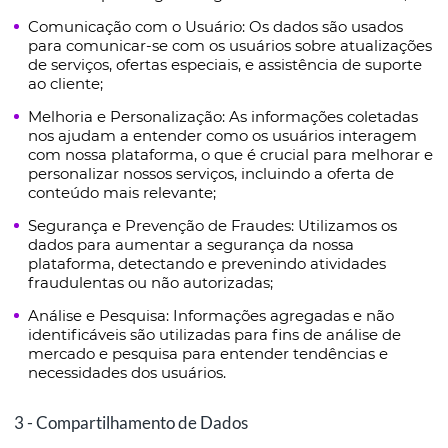
Comunicação com o Usuário: Os dados são usados
para comunicar-se com os usuários sobre atualizações
de serviços, ofertas especiais, e assistência de suporte
ao cliente;
Melhoria e Personalização: As informações coletadas
nos ajudam a entender como os usuários interagem
com nossa plataforma, o que é crucial para melhorar e
personalizar nossos serviços, incluindo a oferta de
conteúdo mais relevante;
Segurança e Prevenção de Fraudes: Utilizamos os
dados para aumentar a segurança da nossa
plataforma, detectando e prevenindo atividades
fraudulentas ou não autorizadas;
Análise e Pesquisa: Informações agregadas e não
identificáveis são utilizadas para fins de análise de
mercado e pesquisa para entender tendências e
necessidades dos usuários.
3 - Compartilhamento de Dados