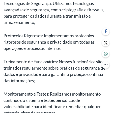
Tecnologias de Segurança: Utilizamos tecnologias
avançadas de segurança, como criptografia e firewalls,
para proteger os dados durante a transmissão e
armazenamento;
Protocolos Rigorosos: Implementamos protocolos
rigorosos de segurança e privacidade em todas as
operações e processos internos;
Treinamento de Funcionários: Nossos funcionários são
treinados regularmente sobre práticas de segurança de
dados e privacidade para garantir a proteção contínua
das informações;
Monitoramento e Testes: Realizamos monitoramento
contínuo do sistema e testes periódicos de
vulnerabilidade para identificar e remediar qualquer
potencial risco de segurança;