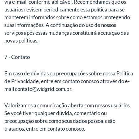
via e-mail, conforme aplicável. Recomendamos que os
usuários revisem periodicamente esta política para se
manterem informados sobre como estamos protegendo
suas informações. A continuação do uso de nossos
serviços após essas mudanças constituirá aceitação das
novas políticas.
7 - Contato
Em caso de dúvidas ou preocupações sobre nossa Política
de Privacidade, entre em contato conosco através do e-
mail contato@widgrid.com.br.
Valorizamos a comunicação aberta com nossos usuários.
Se você tiver qualquer dúvida, comentário ou
preocupação sobre como seus dados pessoais são
tratados, entre em contato conosco.