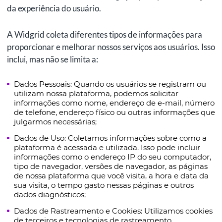
da experiência do usuário.
A Widgrid coleta diferentes tipos de informações para
proporcionar e melhorar nossos serviços aos usuários. Isso
inclui, mas não se limita a:
Dados Pessoais: Quando os usuários se registram ou
utilizam nossa plataforma, podemos solicitar
informações como nome, endereço de e-mail, número
de telefone, endereço físico ou outras informações que
julgarmos necessárias;
Dados de Uso: Coletamos informações sobre como a
plataforma é acessada e utilizada. Isso pode incluir
informações como o endereço IP do seu computador,
tipo de navegador, versões de navegador, as páginas
de nossa plataforma que você visita, a hora e data da
sua visita, o tempo gasto nessas páginas e outros
dados diagnósticos;
Dados de Rastreamento e Cookies: Utilizamos cookies
de terceiros e tecnologias de rastreamento