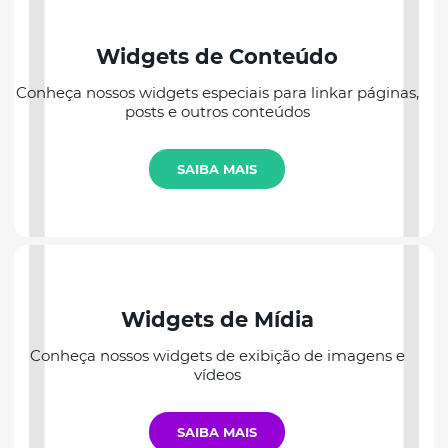
Widgets de Conteúdo
Conheça nossos widgets especiais para linkar páginas,
posts e outros conteúdos
SAIBA MAIS
Widgets de Mídia
Conheça nossos widgets de exibição de imagens e
vídeos
SAIBA MAIS