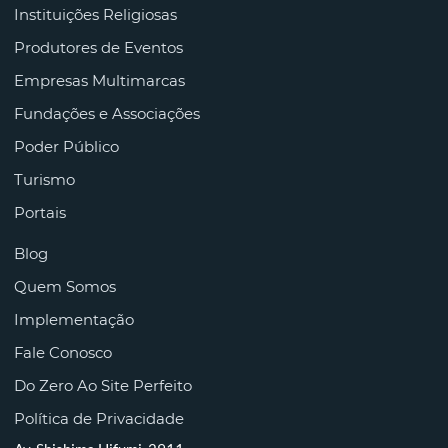
Instituições Religiosas
Produtores de Eventos
Empresas Multimarcas
Fundações e Associações
Poder Público
Turismo
Portais
Blog
Quem Somos
Implementação
Fale Conosco
Do Zero Ao Site Perfeito
Política de Privacidade