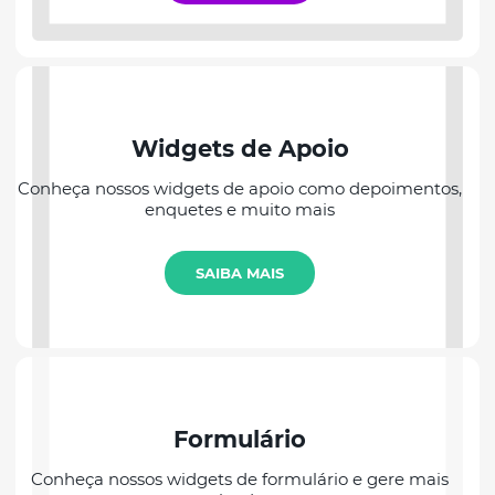
Widgets de Apoio
Conheça nossos widgets de apoio como depoimentos,
enquetes e muito mais
SAIBA MAIS
Formulário
Conheça nossos widgets de formulário e gere mais