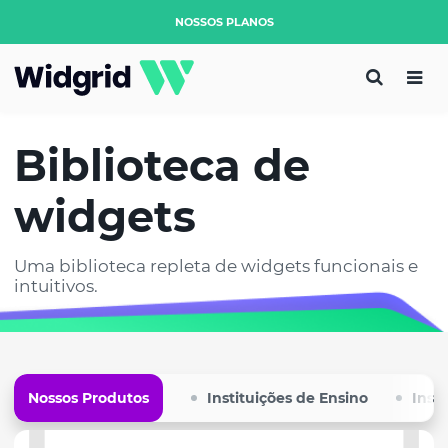
NOSSOS PLANOS
Biblioteca de
widgets
Uma biblioteca repleta de widgets funcionais e
intuitivos.
Nossos Produtos
Instituições de Ensino
Insti