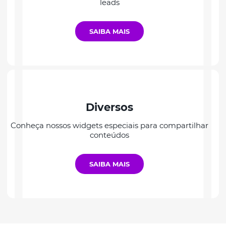
leads
SAIBA MAIS
Diversos
Conheça nossos widgets especiais para compartilhar
conteúdos
SAIBA MAIS